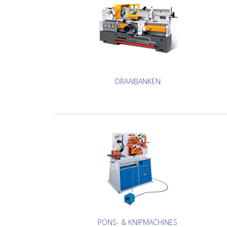
DRAAIBANKEN
PONS- & KNIPMACHINES