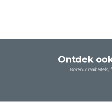
Ontdek ook
Boren, draaibeitels