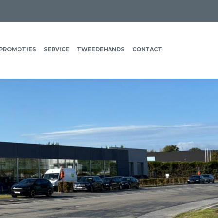
PROMOTIES
SERVICE
TWEEDEHANDS
CONTACT