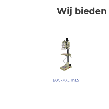
Wij bieden
BOORMACHINES