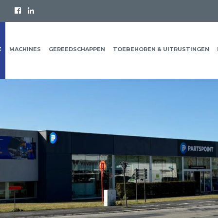
E
MACHINES
GEREEDSCHAPPEN
TOEBEHOREN & UITRUSTINGEN