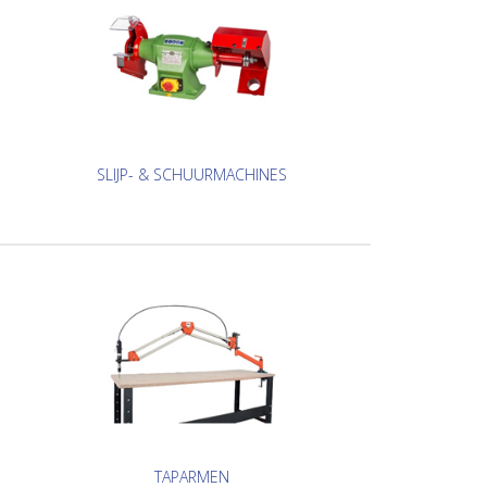
SLIJP- & SCHUURMACHINES
TAPARMEN