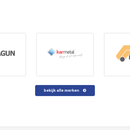
bekijk alle merken