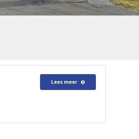
Lees meer