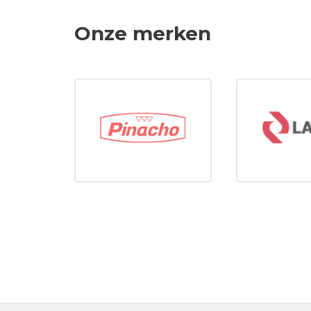
Onze merken