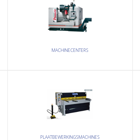
MACHINECENTERS
PLAATBEWERKINGSMACHINES