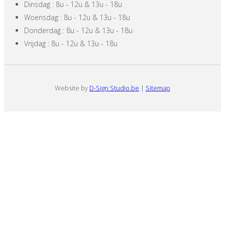
Dinsdag : 8u - 12u & 13u - 18u
Woensdag : 8u - 12u & 13u - 18u
Donderdag : 8u - 12u & 13u - 18u
Vrijdag : 8u - 12u & 13u - 18u
Website by
D-Sign Studio.be
|
Sitemap